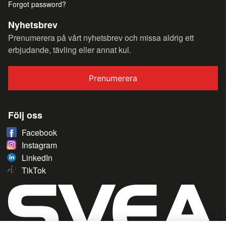
Forgot password?
Nyhetsbrev
Prenumerera på vårt nyhetsbrev och missa aldrig ett
erbjudande, tävling eller annat kul.
Prenumerera
Följ oss
Facebook
Instagram
LinkedIn
TikTok