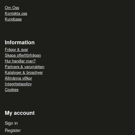
Om Oss
Kontakta oss
Kundcase
Information
Frågor & svar
Skapa offertförfrågan
Hur handlar man?
Partners & varumärken
Kataloger & broschyer
Allmänna villkor
Integritetspolicy
Cookies
My account
Sign in
Register