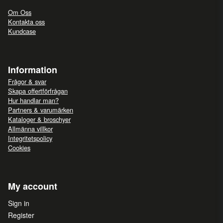
Om Oss
Kontakta oss
Kundcase
Information
Frågor & svar
Skapa offertförfrågan
Hur handlar man?
Partners & varumärken
Kataloger & broschyer
Allmänna villkor
Integritetspolicy
Cookies
My account
Sign in
Register