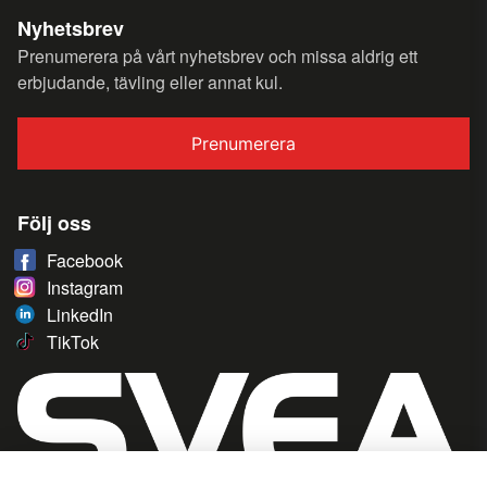
Nyhetsbrev
Prenumerera på vårt nyhetsbrev och missa aldrig ett
erbjudande, tävling eller annat kul.
Prenumerera
Följ oss
Facebook
Instagram
LinkedIn
TikTok