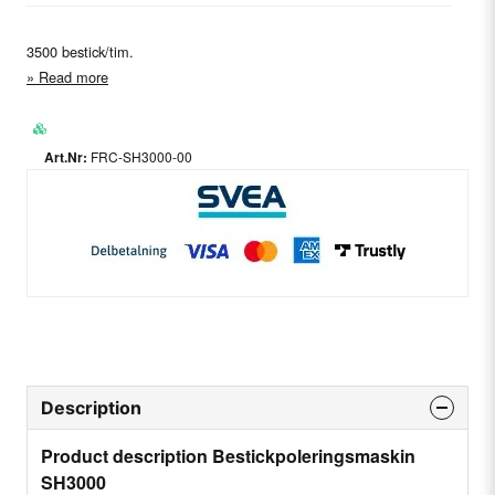
3500 bestick/tim.
Read more
FRC-SH3000-00
Description
Product description Bestickpoleringsmaskin
SH3000