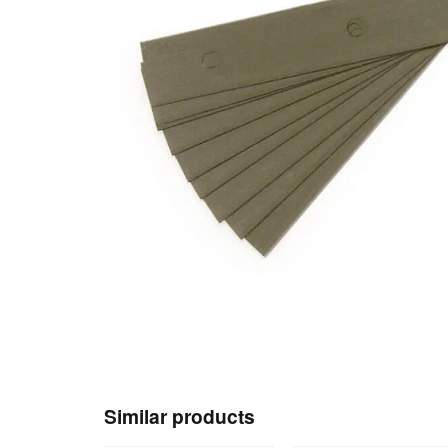
Similar products