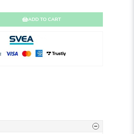
ADD TO CART