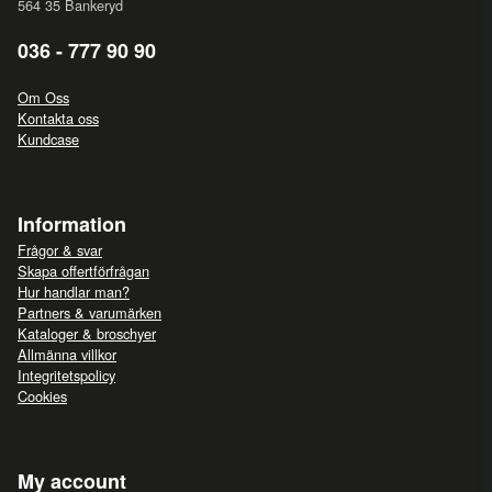
564 35 Bankeryd
036 - 777 90 90
Om Oss
Kontakta oss
Kundcase
Information
Frågor & svar
Skapa offertförfrågan
Hur handlar man?
Partners & varumärken
Kataloger & broschyer
Allmänna villkor
Integritetspolicy
Cookies
My account