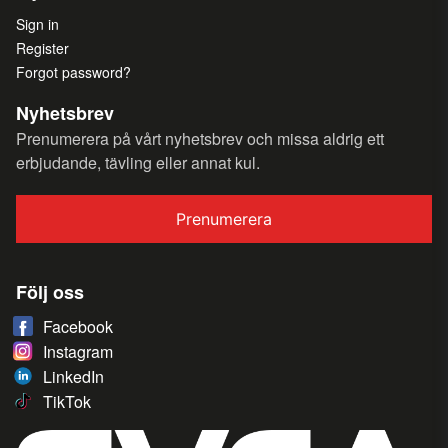
Sign in
Register
Forgot password?
Nyhetsbrev
Prenumerera på vårt nyhetsbrev och missa aldrig ett
erbjudande, tävling eller annat kul.
Prenumerera
Följ oss
Facebook
Instagram
LinkedIn
TikTok