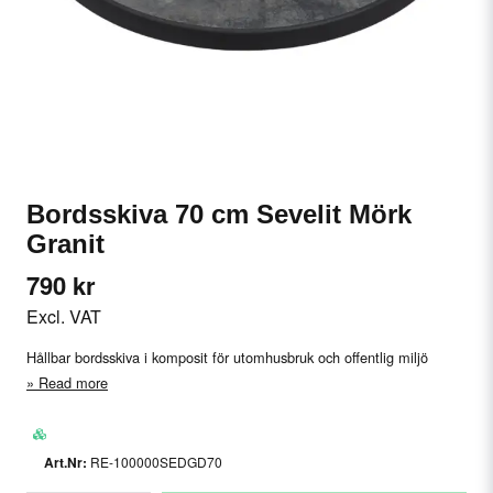
Bordsskiva 70 cm Sevelit Mörk
Granit
790 kr
Excl. VAT
Hållbar bordsskiva i komposit för utomhusbruk och offentlig miljö
Read more
RE-100000SEDGD70