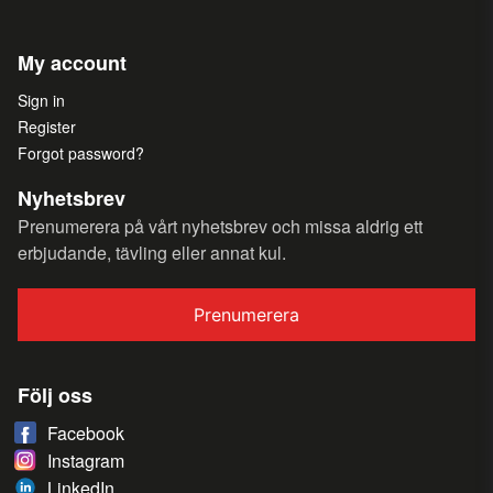
My account
Sign in
Register
Forgot password?
Nyhetsbrev
Prenumerera på vårt nyhetsbrev och missa aldrig ett
erbjudande, tävling eller annat kul.
Prenumerera
Följ oss
Facebook
Instagram
LinkedIn