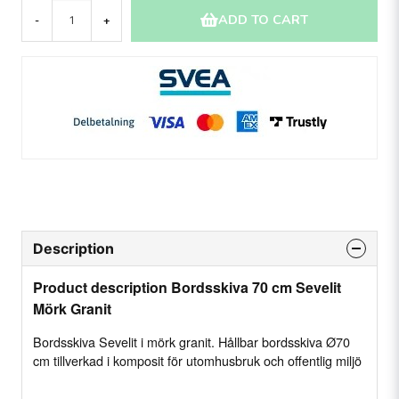
ADD TO CART
-
+
Description
Product description Bordsskiva 70 cm Sevelit
Mörk Granit
Bordsskiva Sevelit i mörk granit. Hållbar bordsskiva Ø70
cm tillverkad i komposit för utomhusbruk och offentlig miljö