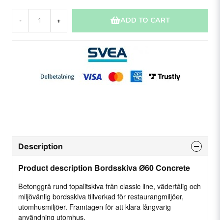
ADD TO CART
-
+
Description
Product description Bordsskiva Ø60 Concrete
Betonggrå rund topalitskiva från classic line, vädertålig och
miljövänlig bordsskiva tillverkad för restaurangmiljöer,
utomhusmiljöer. Framtagen för att klara långvarig
användning utomhus.