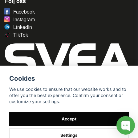
Följ oss
Facebook
Instagram
LinkedIn
TikTok
Cookies
We use cookies to ensure that our website works and to
offer you the best experience. Confirm your consent or
customize your settings.
Accept
Settings