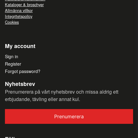
Kataloger & broschyer
Allmänna villkor
Integritetspolicy
Cookies
My account
Sign in
Register
Forgot password?
Nyhetsbrev
Prenumerera på vårt nyhetsbrev och missa aldrig ett
erbjudande, tävling eller annat kul.
Prenumerera