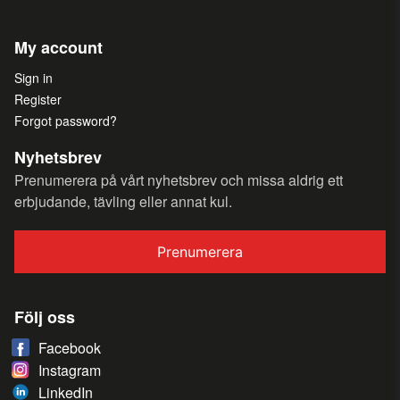
My account
Sign in
Register
Forgot password?
Nyhetsbrev
Prenumerera på vårt nyhetsbrev och missa aldrig ett
erbjudande, tävling eller annat kul.
Prenumerera
Följ oss
Facebook
Instagram
LinkedIn