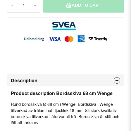
ADD TO CART
-
+
Description
Product description Bordsskiva 68 cm Wenge
Rund bordsskiva Ø 68 cm i Wenge. Bordskiva i Wenge
tillverkad av trälaminat, tjocklek 18 mm. Slitstark kvalitativ
bordsskiva tillverkad i återvunnit trä Bordsskiva är slät och
lätt att torka av.