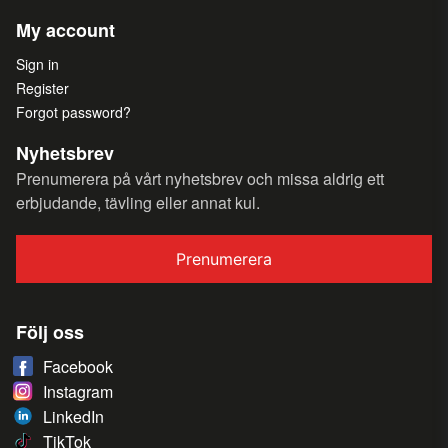
My account
Sign in
Register
Forgot password?
Nyhetsbrev
Prenumerera på vårt nyhetsbrev och missa aldrig ett
erbjudande, tävling eller annat kul.
Prenumerera
Följ oss
Facebook
Instagram
LinkedIn
TikTok