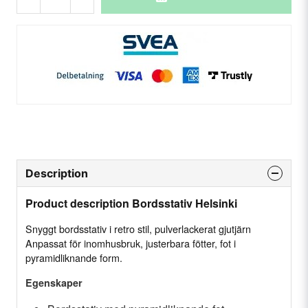
Description
Product description Bordsstativ Helsinki
Snyggt bordsstativ i retro stil, pulverlackerat gjutjärn
Anpassat för inomhusbruk, justerbara fötter, fot i
pyramidliknande form.
Egenskaper