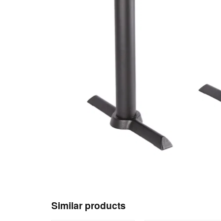
Similar products