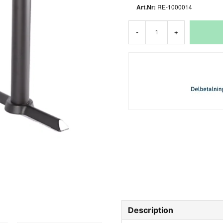
RE-1000014
-
+
Description