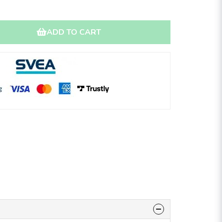
ADD TO CART