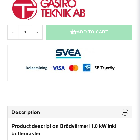
ADD TO CART
-
+
Description
Product description Brödvärmeri 1.0 kW inkl.
bottenraster