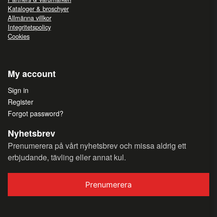
Kataloger & broschyer
Allmänna villkor
Integritetspolicy
Cookies
My account
Sign in
Register
Forgot password?
Nyhetsbrev
Prenumerera på vårt nyhetsbrev och missa aldrig ett
erbjudande, tävling eller annat kul.
Prenumerera