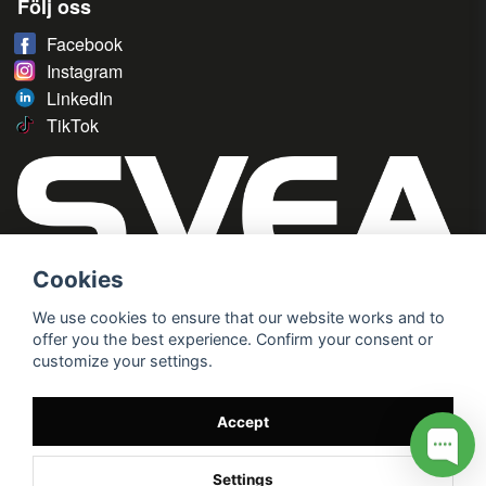
Följ oss
Facebook
Instagram
LinkedIn
TikTok
Cookies
We use cookies to ensure that our website works and to
offer you the best experience. Confirm your consent or
customize your settings.
Accept
Settings