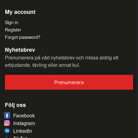
My account
Sign in
Register
Forgot password?
Nyhetsbrev
Prenumerera på vårt nyhetsbrev och missa aldrig ett
erbjudande, tävling eller annat kul.
Prenumerera
Följ oss
Facebook
Instagram
LinkedIn