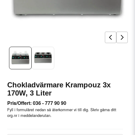
Chokladvärmare Krampouz 3x
170W, 3 Liter
Pris/Offert: 036 - 777 90 90
Fyll i formuläret nedan så återkommer vi till dig. Skriv gärna ditt
org.nr i meddelanderutan.