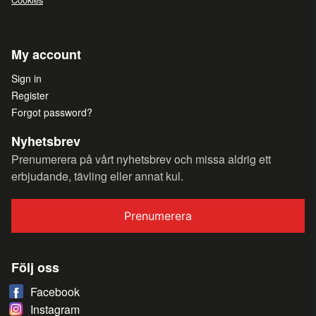
My account
Sign in
Register
Forgot password?
Nyhetsbrev
Prenumerera på vårt nyhetsbrev och missa aldrig ett
erbjudande, tävling eller annat kul.
Prenumerera
Följ oss
Facebook
Instagram