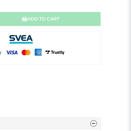
ADD TO CART