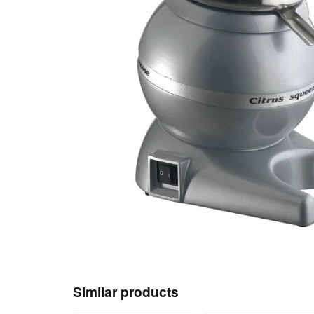
Similar products