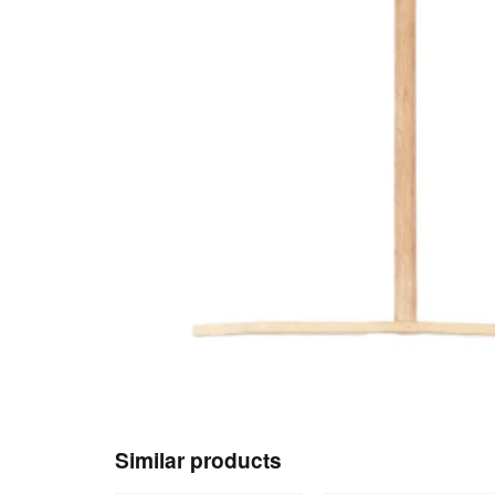
Similar products