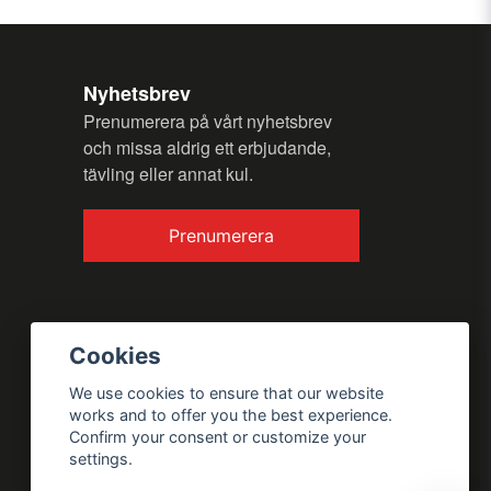
Nyhetsbrev
Prenumerera på vårt nyhetsbrev
och missa aldrig ett erbjudande,
tävling eller annat kul.
Prenumerera
Cookies
We use cookies to ensure that our website
works and to offer you the best experience.
Confirm your consent or customize your
settings.