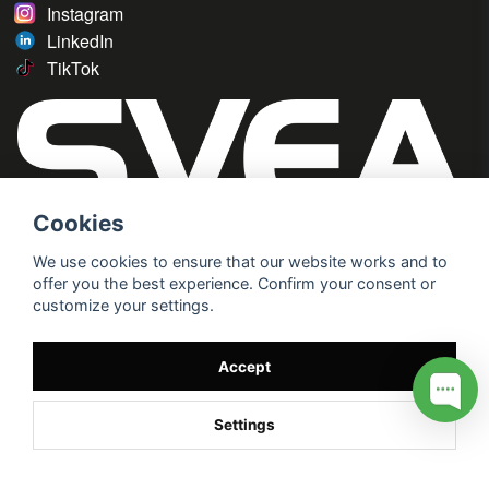
Instagram
LinkedIn
TikTok
Cookies
We use cookies to ensure that our website works and to
offer you the best experience. Confirm your consent or
customize your settings.
Accept
Settings