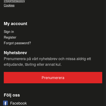
Integritetspolicy
Cookies
My account
Sign in
Register
Forgot password?
Nyhetsbrev
Prenumerera på vårt nyhetsbrev och missa aldrig ett
erbjudande, tävling eller annat kul.
Prenumerera
Följ oss
Facebook