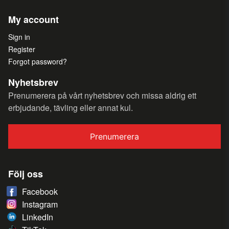
My account
Sign in
Register
Forgot password?
Nyhetsbrev
Prenumerera på vårt nyhetsbrev och missa aldrig ett
erbjudande, tävling eller annat kul.
Prenumerera
Följ oss
Facebook
Instagram
LinkedIn