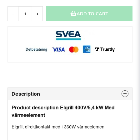
ADD TO CART
-
+
Description
Product description Elgrill 400V/5,4 kW Med
värmeelement
Elgrill, direktkontakt med 1360W värmeelemen.