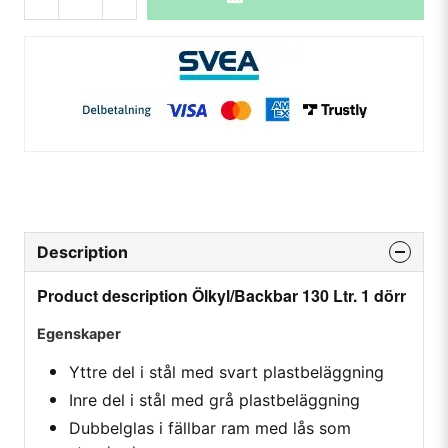
Description
Product description Ölkyl/Backbar 130 Ltr. 1 dörr
Egenskaper
Yttre del i stål med svart plastbeläggning
Inre del i stål med grå plastbeläggning
Dubbelglas i fällbar ram med lås som