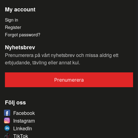
My account
Sign in
Register
Forgot password?
Nyhetsbrev
Prenumerera på vårt nyhetsbrev och missa aldrig ett
erbjudande, tävling eller annat kul.
Prenumerera
Följ oss
Facebook
Instagram
LinkedIn
TikTok