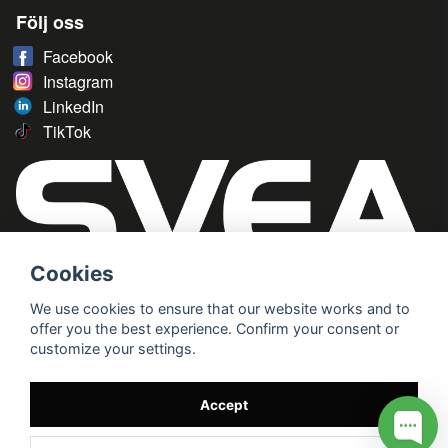
Följ oss
Facebook
Instagram
LinkedIn
TikTok
Cookies
We use cookies to ensure that our website works and to
offer you the best experience. Confirm your consent or
customize your settings.
Accept