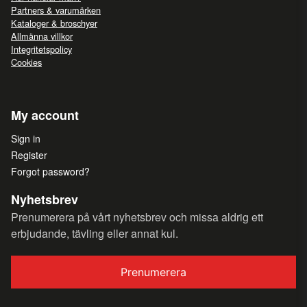
Partners & varumärken
Kataloger & broschyer
Allmänna villkor
Integritetspolicy
Cookies
My account
Sign in
Register
Forgot password?
Nyhetsbrev
Prenumerera på vårt nyhetsbrev och missa aldrig ett
erbjudande, tävling eller annat kul.
Prenumerera