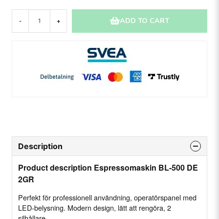
ADD TO CART
-
+
Description
Product description Espressomaskin BL-500 DE
2GR
Perfekt för professionell användning, operatörspanel med
LED-belysning. Modern design, lätt att rengöra, 2
silhållare.