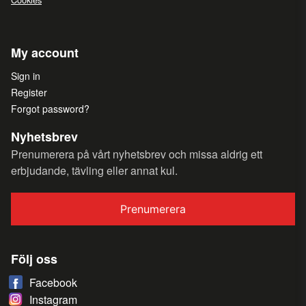
My account
Sign in
Register
Forgot password?
Nyhetsbrev
Prenumerera på vårt nyhetsbrev och missa aldrig ett
erbjudande, tävling eller annat kul.
Prenumerera
Följ oss
Facebook
Instagram