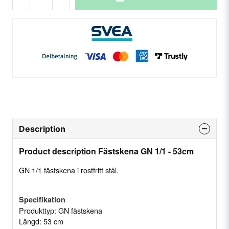
Description
Product description Fästskena GN 1/1 - 53cm
GN 1/1 fästskena i rostfritt stål.
Specifikation
Produkttyp: GN fästskena
Längd: 53 cm