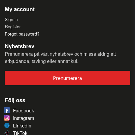
My account
Sign in
Register
Forgot password?
Nyhetsbrev
Prenumerera på vårt nyhetsbrev och missa aldrig ett
erbjudande, tävling eller annat kul.
Prenumerera
Följ oss
Facebook
Instagram
LinkedIn
TikTok