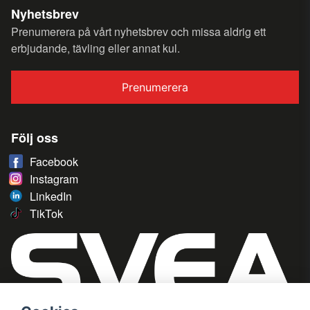
Nyhetsbrev
Prenumerera på vårt nyhetsbrev och missa aldrig ett
erbjudande, tävling eller annat kul.
Prenumerera
Följ oss
Facebook
Instagram
LinkedIn
TikTok