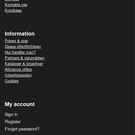
Kontakta oss
Kundcase
Information
Frågor & svar
Skapa offertförfrågan
Hur handlar man?
Partners & varumärken
Kataloger & broschyer
Allmänna villkor
Integritetspolicy
Cookies
My account
Sign in
Register
Forgot password?