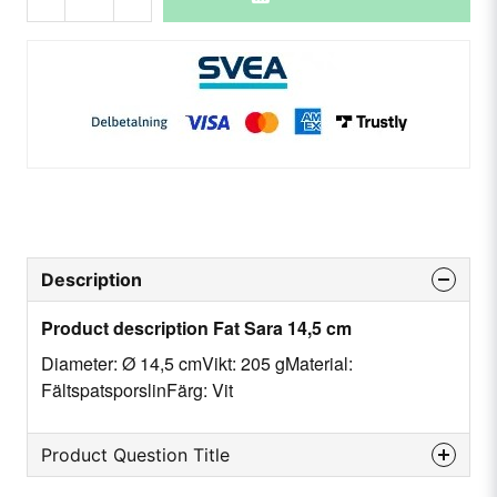
Description
Product description Fat Sara 14,5 cm
Diameter: Ø 14,5 cmVikt: 205 gMaterial:
FältspatsporslinFärg: Vit
Product Question Title