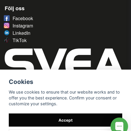
Följ oss
Facebook
Instagram
LinkedIn
TikTok
Cookies
We use cookies to ensure that our website works and to
offer you the best experience. Confirm your consent or
customize your settings.
Accept