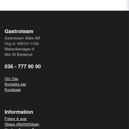
Gastroteam
Gastroteam Abbe AB
Org.nr: 559101-1100
Mekanikervägen 6
564 35 Bankeryd
036 - 777 90 90
Om Oss
Kontakta oss
Kundcase
Information
Frågor & svar
Skapa offertförfrågan