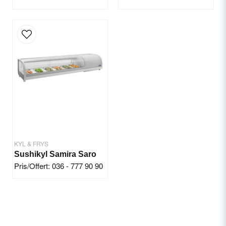
KYL & FRYS
Sushikyl Samira Saro
Pris/Offert: 036 - 777 90 90