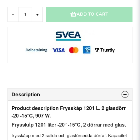
ADD TO CART
-
+
Description
Product description Frysskåp 1201 L. 2 glasdörr
-20 -15°C, 907 W.
Frysskåp 1201 liter -20° -15°C, 2 dörrar med glas.
frysskåpp med 2 solida och glasförsedda dörrar. Kapacitet