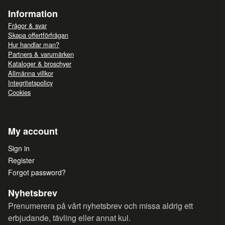
Information
Frågor & svar
Skapa offertförfrågan
Hur handlar man?
Partners & varumärken
Kataloger & broschyer
Allmänna villkor
Integritetspolicy
Cookies
My account
Sign in
Register
Forgot password?
Nyhetsbrev
Prenumerera på vårt nyhetsbrev och missa aldrig ett
erbjudande, tävling eller annat kul.