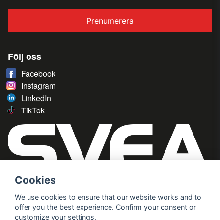
Prenumerera
Följ oss
Facebook
Instagram
LinkedIn
TikTok
Cookies
We use cookies to ensure that our website works and to
offer you the best experience. Confirm your consent or
customize your settings.