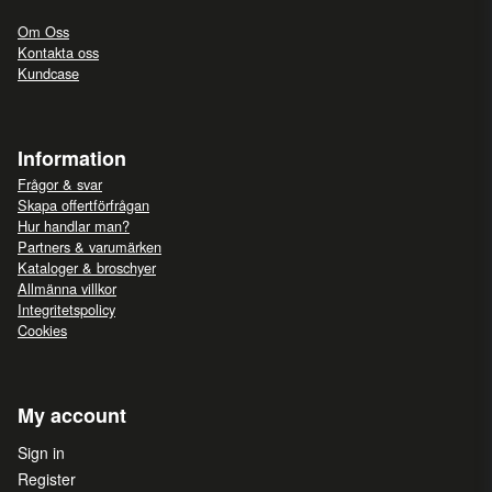
Om Oss
Kontakta oss
Kundcase
Information
Frågor & svar
Skapa offertförfrågan
Hur handlar man?
Partners & varumärken
Kataloger & broschyer
Allmänna villkor
Integritetspolicy
Cookies
My account
Sign in
Register