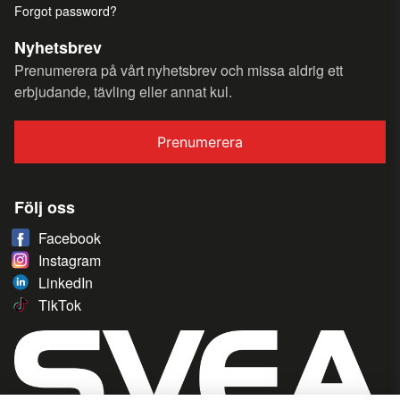
Forgot password?
Nyhetsbrev
Prenumerera på vårt nyhetsbrev och missa aldrig ett
erbjudande, tävling eller annat kul.
Prenumerera
Följ oss
Facebook
Instagram
LinkedIn
TikTok