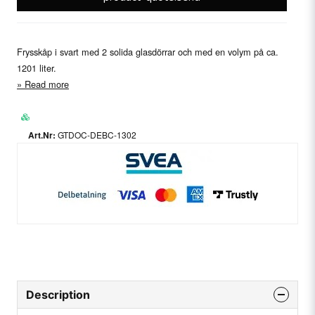
Frysskåp i svart med 2 solida glasdörrar och med en volym på ca.
1201 liter.
Read more
GTDOC-DEBC-1302
Description