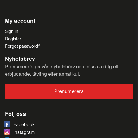
My account
Sign in
Register
Forgot password?
Nyhetsbrev
Prenumerera på vårt nyhetsbrev och missa aldrig ett
erbjudande, tävling eller annat kul.
Prenumerera
Följ oss
Facebook
Instagram