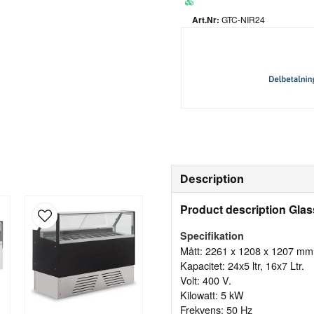
GTC-NIR24
Description
Product description Glas
Specifikation
Mått: 2261 x 1208 x 1207 mm
Kapacitet: 24x5 ltr, 16x7 Ltr.
Volt: 400 V.
Kilowatt: 5 kW
Frekvens: 50 Hz