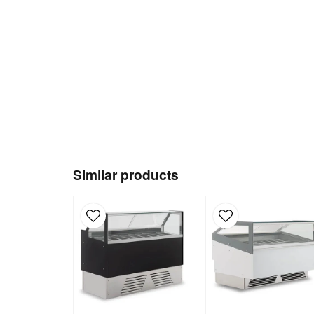
Similar products