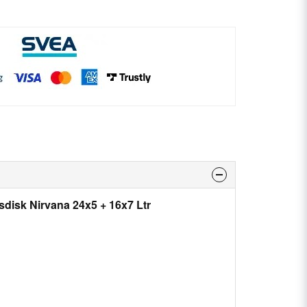
sdisk Nirvana 24x5 + 16x7 Ltr