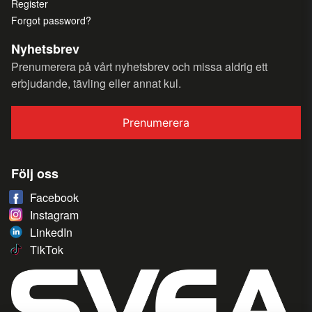
Register
Forgot password?
Nyhetsbrev
Prenumerera på vårt nyhetsbrev och missa aldrig ett
erbjudande, tävling eller annat kul.
Prenumerera
Följ oss
Facebook
Instagram
LinkedIn
TikTok