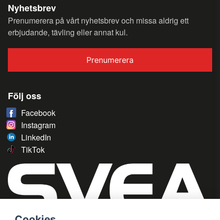
Nyhetsbrev
Prenumerera på vårt nyhetsbrev och missa aldrig ett
erbjudande, tävling eller annat kul.
Prenumerera
Följ oss
Facebook
Instagram
LinkedIn
TikTok
Cookies