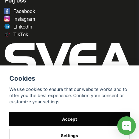
Följ oss
Facebook
Instagram
LinkedIn
TikTok
Cookies
We use cookies to ensure that our website works and to
offer you the best experience. Confirm your consent or
customize your settings.
Accept
Settings