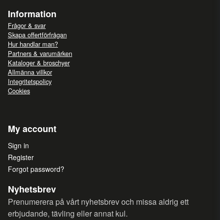
Information
Frågor & svar
Skapa offertförfrågan
Hur handlar man?
Partners & varumärken
Kataloger & broschyer
Allmänna villkor
Integritetspolicy
Cookies
My account
Sign in
Register
Forgot password?
Nyhetsbrev
Prenumerera på vårt nyhetsbrev och missa aldrig ett
erbjudande, tävling eller annat kul.