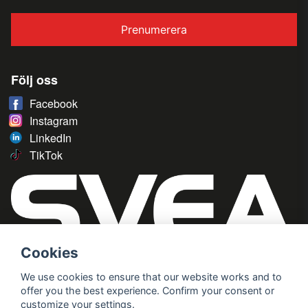
Prenumerera
Följ oss
Facebook
Instagram
LinkedIn
TikTok
Cookies
We use cookies to ensure that our website works and to
offer you the best experience. Confirm your consent or
customize your settings.