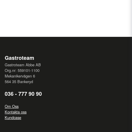
Gastroteam
Gastroteam Abbe AB
Org.nr: 559101-1100
Mekanikervägen 6
564 35 Bankeryd
036 - 777 90 90
Om Oss
Kontakta oss
Kundcase