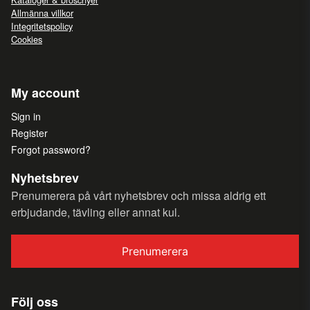
Allmänna villkor
Integritetspolicy
Cookies
My account
Sign in
Register
Forgot password?
Nyhetsbrev
Prenumerera på vårt nyhetsbrev och missa aldrig ett
erbjudande, tävling eller annat kul.
Prenumerera
Följ oss