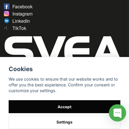
Facebook
Instagram
LinkedIn
TikTok
Cookies
We use cookies to ensure that our website works and to
offer you the best experience. Confirm your consent or
customize your settings.
Accept
Settings