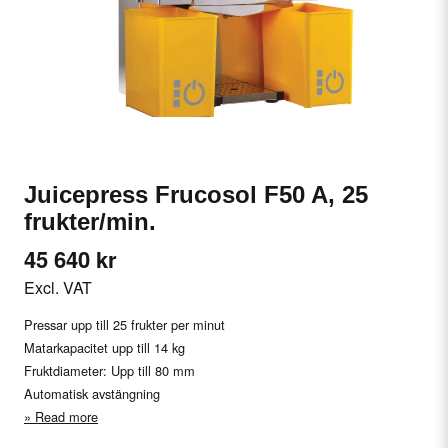
Juicepress Frucosol F50 A, 25
frukter/min.
45 640 kr
Excl. VAT
Pressar upp till 25 frukter per minut
Matarkapacitet upp till 14 kg
Fruktdiameter: Upp till 80 mm
Automatisk avstängning
Read more