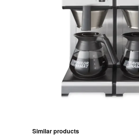
Similar products