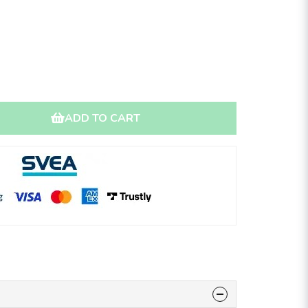
ADD TO CART