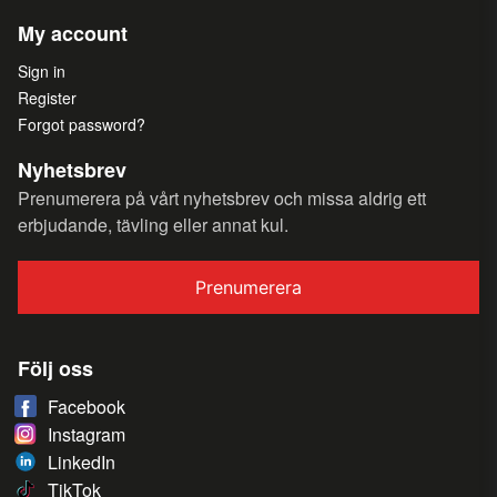
My account
Sign in
Register
Forgot password?
Nyhetsbrev
Prenumerera på vårt nyhetsbrev och missa aldrig ett
erbjudande, tävling eller annat kul.
Prenumerera
Följ oss
Facebook
Instagram
LinkedIn
TikTok