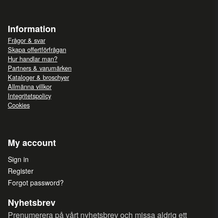
Information
Frågor & svar
Skapa offertförfrågan
Hur handlar man?
Partners & varumärken
Kataloger & broschyer
Allmänna villkor
Integritetspolicy
Cookies
My account
Sign in
Register
Forgot password?
Nyhetsbrev
Prenumerera på vårt nyhetsbrev och missa aldrig ett