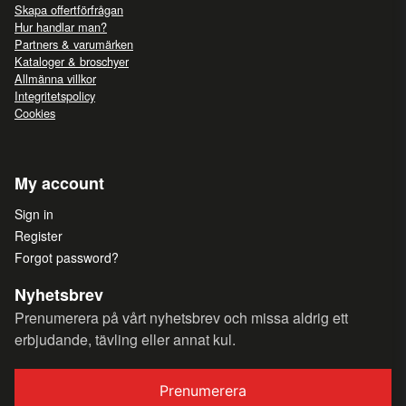
Skapa offertförfrågan
Hur handlar man?
Partners & varumärken
Kataloger & broschyer
Allmänna villkor
Integritetspolicy
Cookies
My account
Sign in
Register
Forgot password?
Nyhetsbrev
Prenumerera på vårt nyhetsbrev och missa aldrig ett
erbjudande, tävling eller annat kul.
Prenumerera