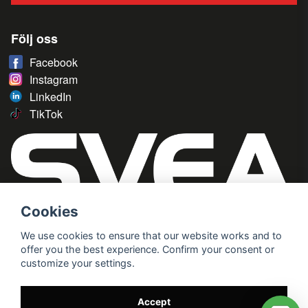
Följ oss
Facebook
Instagram
LinkedIn
TikTok
Cookies
We use cookies to ensure that our website works and to
offer you the best experience. Confirm your consent or
customize your settings.
Accept