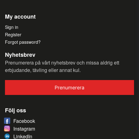
My account
Sign in
Register
Forgot password?
Nyhetsbrev
Prenumerera på vårt nyhetsbrev och missa aldrig ett
erbjudande, tävling eller annat kul.
Prenumerera
Följ oss
Facebook
Instagram
LinkedIn