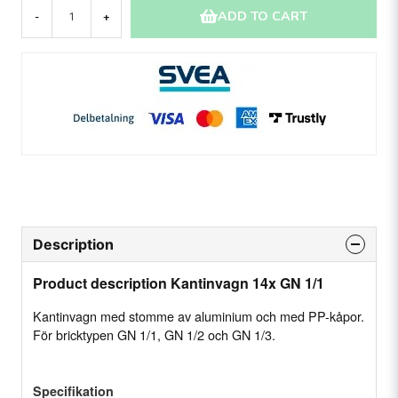
ADD TO CART
-
+
Description
Product description Kantinvagn 14x GN 1/1
Kantinvagn med stomme av aluminium och med PP-kåpor.
För bricktypen GN 1/1, GN 1/2 och GN 1/3.
Specifikation