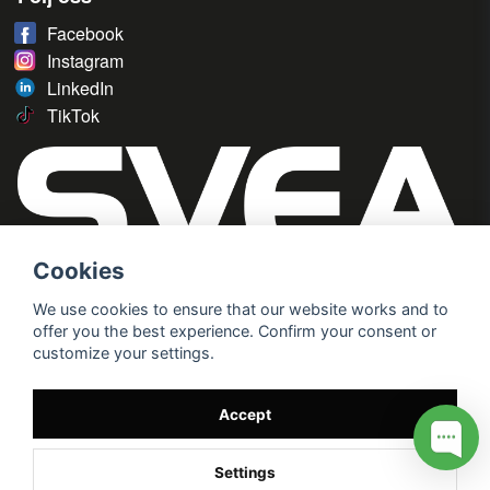
Facebook
Instagram
LinkedIn
TikTok
Cookies
We use cookies to ensure that our website works and to
offer you the best experience. Confirm your consent or
customize your settings.
Accept
Settings