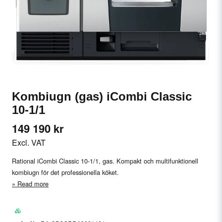
Kombiugn (gas) iCombi Classic
10-1/1
149 190 kr
Excl. VAT
Rational iCombi Classic 10-1/1, gas. Kompakt och multifunktionell
kombiugn för det professionella köket.
Read more