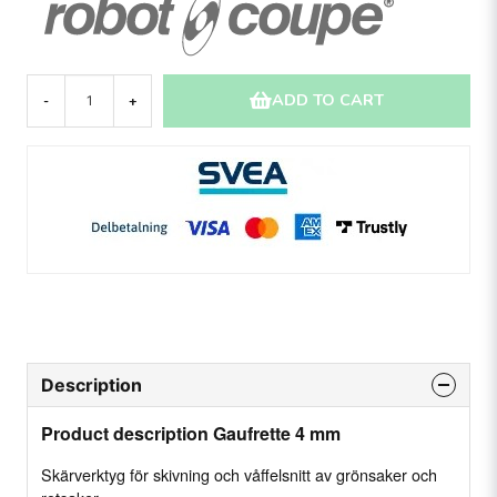
ADD TO CART
-
+
Description
Product description Gaufrette 4 mm
Skärverktyg för skivning och våffelsnitt av grönsaker och