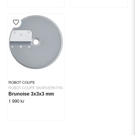
ROBOT COUPE
ROBOT COUPE SKÄRVERKTYG
Brunoise 3x3x3 mm
1 990 kr