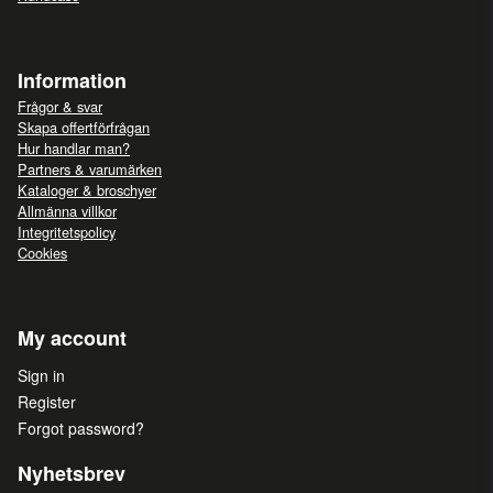
Information
Frågor & svar
Skapa offertförfrågan
Hur handlar man?
Partners & varumärken
Kataloger & broschyer
Allmänna villkor
Integritetspolicy
Cookies
My account
Sign in
Register
Forgot password?
Nyhetsbrev