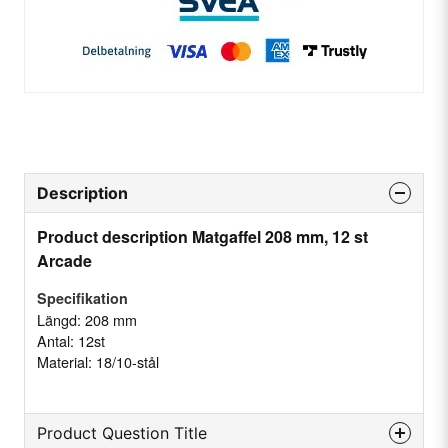
Description
Product description Matgaffel 208 mm, 12 st
Arcade
Specifikation
Längd: 208 mm
Antal: 12st
Material: 18/10-stål
Product Question Title