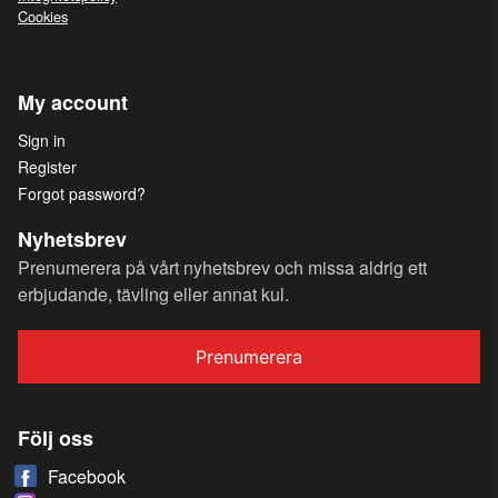
Cookies
My account
Sign in
Register
Forgot password?
Nyhetsbrev
Prenumerera på vårt nyhetsbrev och missa aldrig ett
erbjudande, tävling eller annat kul.
Prenumerera
Följ oss
Facebook