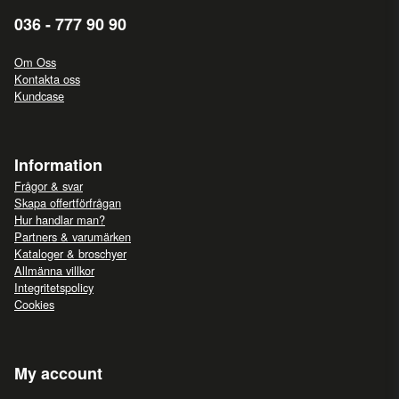
036 - 777 90 90
Om Oss
Kontakta oss
Kundcase
Information
Frågor & svar
Skapa offertförfrågan
Hur handlar man?
Partners & varumärken
Kataloger & broschyer
Allmänna villkor
Integritetspolicy
Cookies
My account