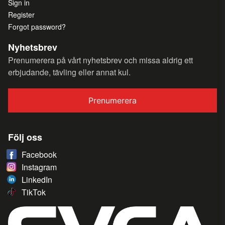
Sign in
Register
Forgot password?
Nyhetsbrev
Prenumerera på vårt nyhetsbrev och missa aldrig ett
erbjudande, tävling eller annat kul.
Prenumerera
Följ oss
Facebook
Instagram
LinkedIn
TikTok