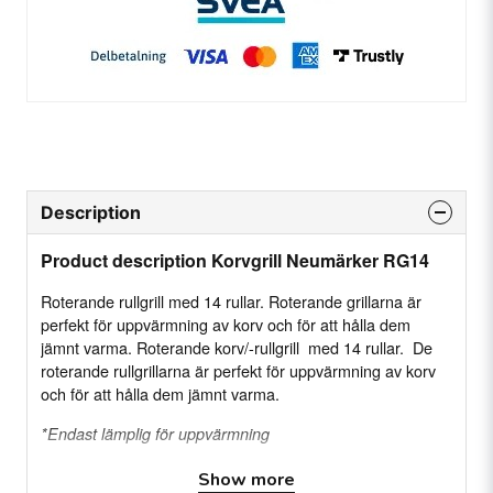
Description
Product description Korvgrill Neumärker RG14
Roterande rullgrill med 14 rullar. Roterande grillarna är
perfekt för uppvärmning av korv och för att hålla dem
jämnt varma. Roterande korv/-rullgrill med 14 rullar. De
roterande rullgrillarna är perfekt för uppvärmning av korv
och för att hålla dem jämnt varma.
*Endast lämplig för uppvärmning
Show more