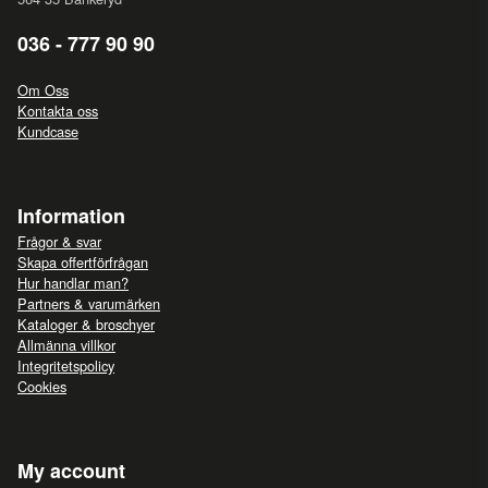
036 - 777 90 90
Om Oss
Kontakta oss
Kundcase
Information
Frågor & svar
Skapa offertförfrågan
Hur handlar man?
Partners & varumärken
Kataloger & broschyer
Allmänna villkor
Integritetspolicy
Cookies
My account