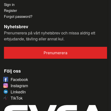
Sign in
Register
Forgot password?
Nyhetsbrev
Prenumerera på vårt nyhetsbrev och missa aldrig ett
erbjudande, tävling eller annat kul.
Prenumerera
Följ oss
Facebook
Instagram
LinkedIn
TikTok