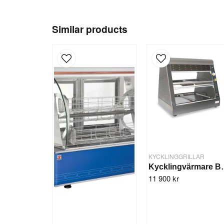
Similar products
KYCKLINGGRILLAR
Kyckling
11 900 kr