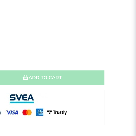
ADD TO CART