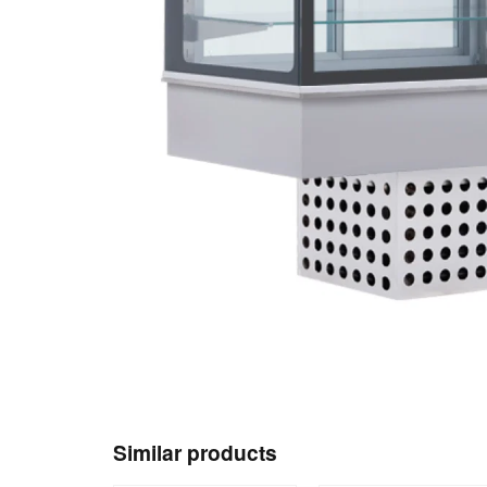
Similar products