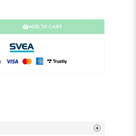
ADD TO CART