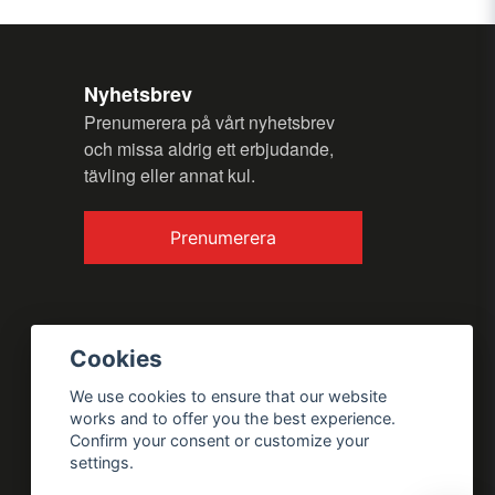
Nyhetsbrev
Prenumerera på vårt nyhetsbrev
och missa aldrig ett erbjudande,
tävling eller annat kul.
Prenumerera
Cookies
We use cookies to ensure that our website
works and to offer you the best experience.
Confirm your consent or customize your
settings.