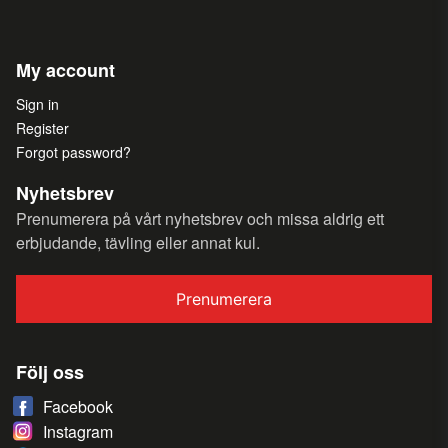
My account
Sign in
Register
Forgot password?
Nyhetsbrev
Prenumerera på vårt nyhetsbrev och missa aldrig ett
erbjudande, tävling eller annat kul.
Prenumerera
Följ oss
Facebook
Instagram