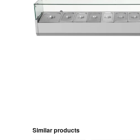
Similar products