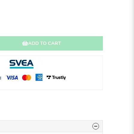
ADD TO CART