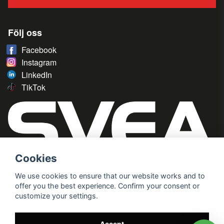
Följ oss
Facebook
Instagram
LinkedIn
TikTok
Cookies
We use cookies to ensure that our website works and to
offer you the best experience. Confirm your consent or
customize your settings.
Accept