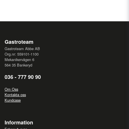
Gastroteam
Gastroteam Abbe AB
Org.nr: 559101-1100
Mekanikervägen 6
564 35 Bankeryd
036 - 777 90 90
Om Oss
Kontakta oss
Kundcase
Information