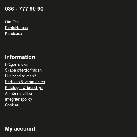
036 - 777 90 90
Om Oss
Kontakta oss
Kundcase
Information
Frågor & svar
Skapa offertförfrågan
Hur handlar man?
Partners & varumärken
Kataloger & broschyer
Allmänna villkor
Integritetspolicy
Cookies
My account