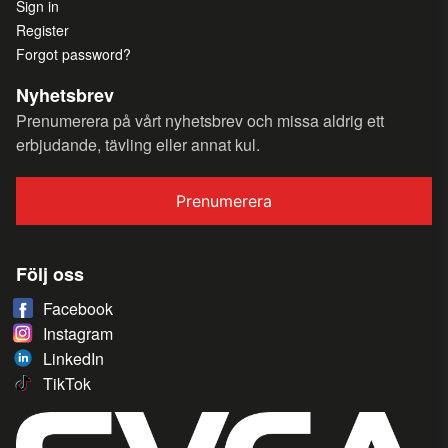
Sign in
Register
Forgot password?
Nyhetsbrev
Prenumerera på vårt nyhetsbrev och missa aldrig ett
erbjudande, tävling eller annat kul.
Prenumerera
Följ oss
Facebook
Instagram
LinkedIn
TikTok