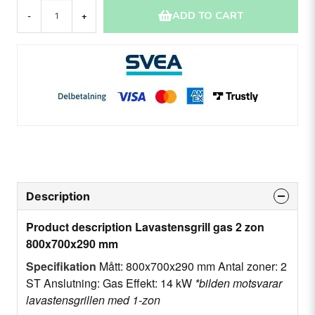
ADD TO CART
-
+
Description
Product description Lavastensgrill gas 2 zon
800x700x290 mm
Specifikation
Mått: 800x700x290 mm Antal zoner: 2
ST Anslutning: Gas Effekt: 14 kW
*bilden motsvarar
lavastensgrillen med 1-zon