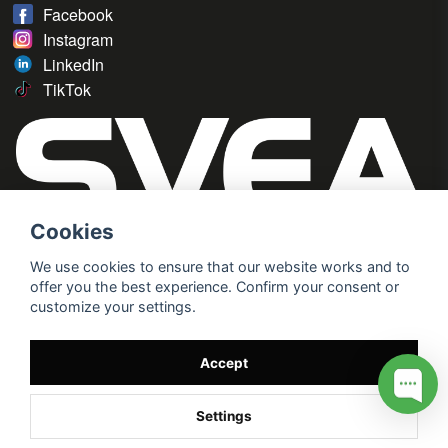
Facebook
Instagram
LinkedIn
TikTok
Cookies
We use cookies to ensure that our website works and to
offer you the best experience. Confirm your consent or
customize your settings.
Accept
Settings