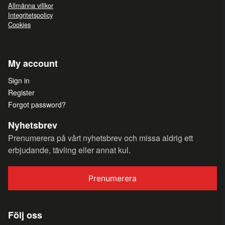
Allmänna villkor
Integritetspolicy
Cookies
My account
Sign in
Register
Forgot password?
Nyhetsbrev
Prenumerera på vårt nyhetsbrev och missa aldrig ett
erbjudande, tävling eller annat kul.
Prenumerera
Följ oss