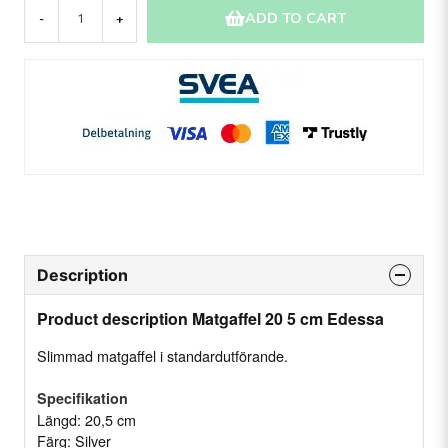
ADD TO CART
-
+
Description
Product description Matgaffel 20 5 cm Edessa
Slimmad matgaffel i standardutförande.
Specifikation
Längd: 20,5 cm
Färg: Silver