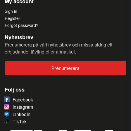
My account
Sign in
Register
Forgot password?
Nyhetsbrev
Prenumerera på vårt nyhetsbrev och missa aldrig ett
erbjudande, tävling eller annat kul.
Prenumerera
Följ oss
Facebook
Instagram
LinkedIn
TikTok